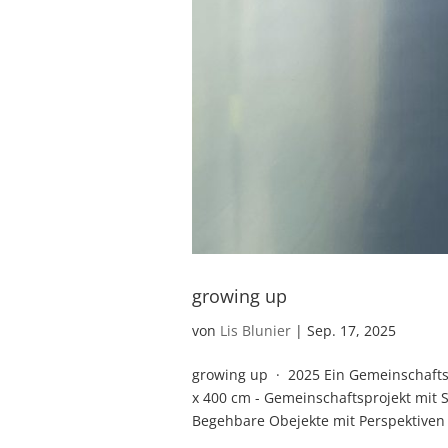
growing up
von
Lis Blunier
|
Sep. 17, 2025
growing up · 2025 Ein Gemeinschaftspr
x 400 cm - Gemeinschaftsprojekt mit S
Begehbare Obejekte mit Perspektiven