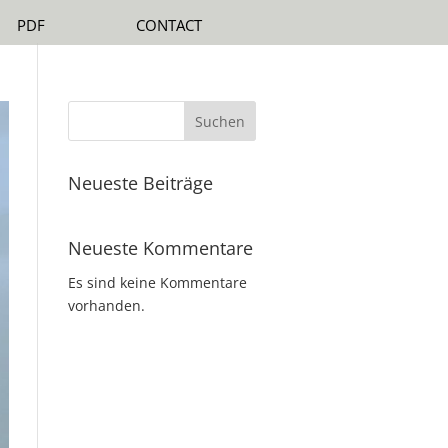
PDF
CONTACT
Suchen
Neueste Beiträge
Neueste Kommentare
Es sind keine Kommentare
vorhanden.