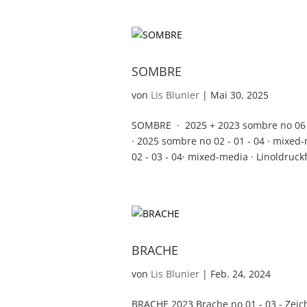
SOMBRE
von
Lis Blunier
|
Mai 30, 2025
SOMBRE · 2025 + 2023 sombre no 06 - 0
· 2025 sombre no 02 - 01 - 04 · mixed-
02 - 03 - 04· mixed-media · Linoldruckf
BRACHE
von
Lis Blunier
|
Feb. 24, 2024
BRACHE 2023 Brache no 01 - 03 - Zeich