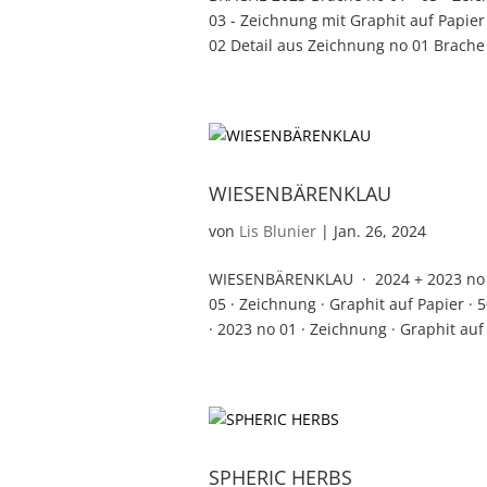
03 - Zeichnung mit Graphit auf Papier 
02 Detail aus Zeichnung no 01 Brache n
WIESENBÄRENKLAU
von
Lis Blunier
|
Jan. 26, 2024
WIESENBÄRENKLAU · 2024 + 2023 no 03 
05 · Zeichnung · Graphit auf Papier · 
· 2023 no 01 · Zeichnung · Graphit auf 
SPHERIC HERBS