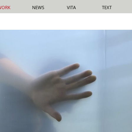
WORK
NEWS
VITA
TEXT