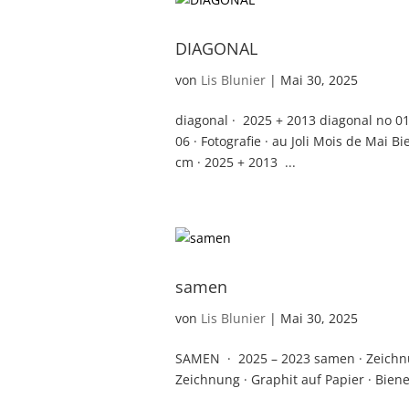
DIAGONAL
von
Lis Blunier
|
Mai 30, 2025
diagonal · 2025 + 2013 diagonal no 01 -
06 · Fotografie · au Joli Mois de Mai Bi
cm · 2025 + 2013 ...
samen
von
Lis Blunier
|
Mai 30, 2025
SAMEN · 2025 – 2023 samen · Zeichnung
Zeichnung · Graphit auf Papier · Biene