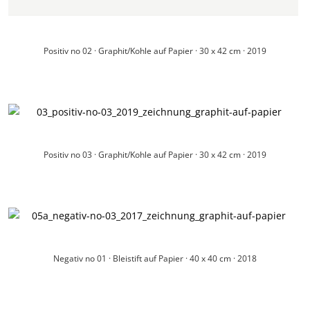
Positiv no 02 · Graphit/Kohle auf Papier · 30 x 42 cm · 2019
Positiv no 03 · Graphit/Kohle auf Papier · 30 x 42 cm · 2019
Negativ no 01 · Bleistift auf Papier · 40 x 40 cm · 2018