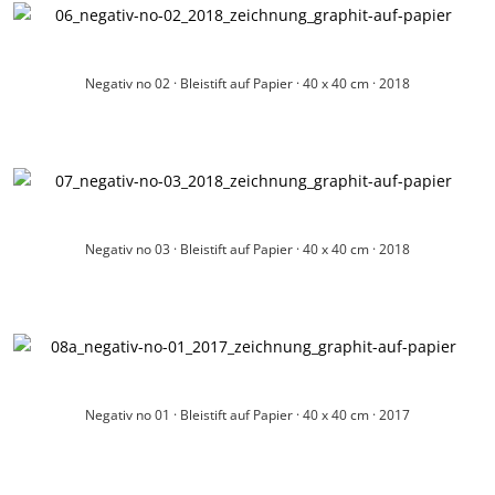
Negativ no 02 · Bleistift auf Papier · 40 x 40 cm · 2018
Negativ no 03 · Bleistift auf Papier · 40 x 40 cm · 2018
Negativ no 01 · Bleistift auf Papier · 40 x 40 cm · 2017