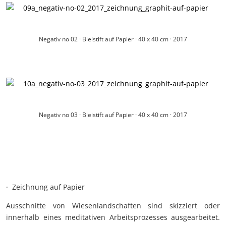
Negativ no 02 · Bleistift auf Papier · 40 x 40 cm · 2017
Negativ no 03 · Bleistift auf Papier · 40 x 40 cm · 2017
· Zeichnung auf Papier
Ausschnitte von Wiesenlandschaften sind skizziert oder
innerhalb eines meditativen Arbeitsprozesses ausgearbeitet.