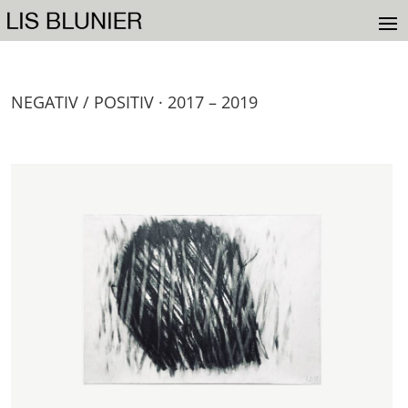
NEGATIV / POSITIV · 2017 – 2019